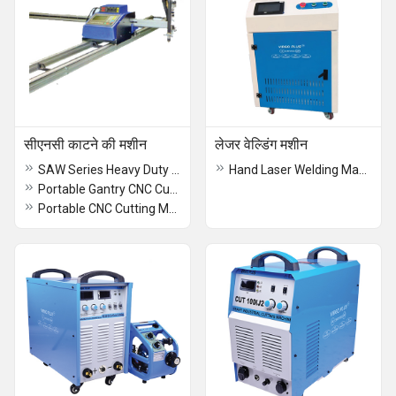
सीएनसी काटने की मशीन
लेजर वेल्डिंग मशीन
SAW Series Heavy Duty (IGBT) Inverter DC Welder
Hand Laser Welding Machine
Portable Gantry CNC Cutting Machine
Portable CNC Cutting Machine