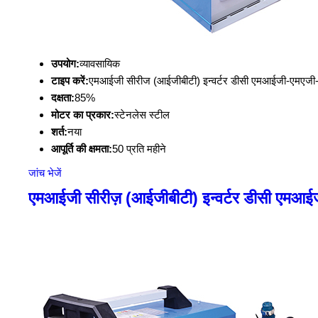
उपयोग:
व्यावसायिक
टाइप करें:
एमआईजी सीरीज (आईजीबीटी) इन्वर्टर डीसी एमआईजी-एमएजी-
दक्षता:
85%
मोटर का प्रकार:
स्टेनलेस स्टील
शर्त:
नया
आपूर्ति की क्षमता:
50 प्रति महीने
जांच भेजें
एमआईजी सीरीज़ (आईजीबीटी) इन्वर्टर डीसी एमआई