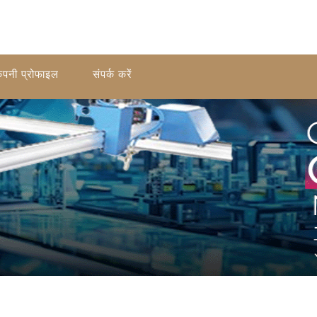
ंपनी प्रोफाइल
संपर्क करें