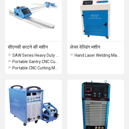
सीएनसी काटने की मशीन
लेजर वेल्डिंग मशीन
SAW Series Heavy Duty (IGBT) Inverter DC Welder
Hand Laser Welding Machine
Portable Gantry CNC Cutting Machine
Portable CNC Cutting Machine